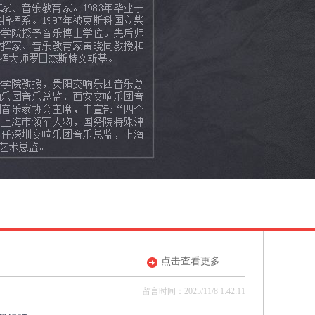
点击查看更多
留言时间：2025/11/8 1:42:11