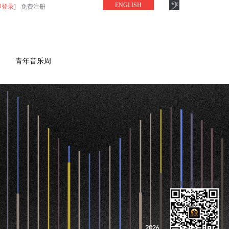
ENGLISH
即登录]
免费注册
青年音乐周