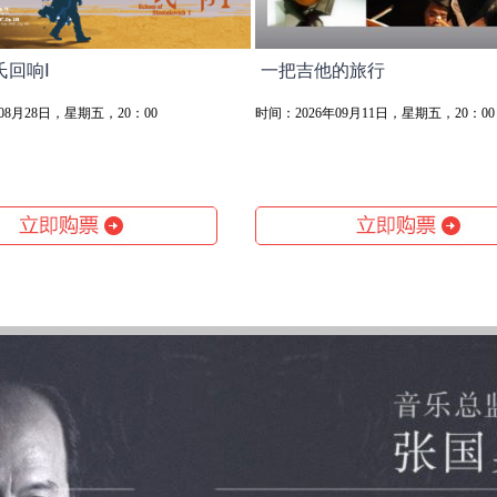
氏回响Ⅰ
一把吉他的旅行
08月28日，星期五，20：00
时间：2026年09月11日，星期五，20：00