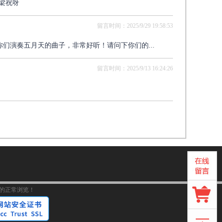
梁祝呀
留言时间：2025/9/29 19:58:53
们演奏五月天的曲子，非常好听！请问下你们的...
留言时间：2025/9/13 16:24:26
影响您的正常浏览！