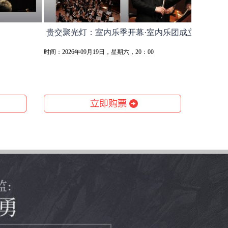
贵交聚光灯：室内乐季开幕·室内乐团成立
时间：2026年09月19日，星期六，20：00