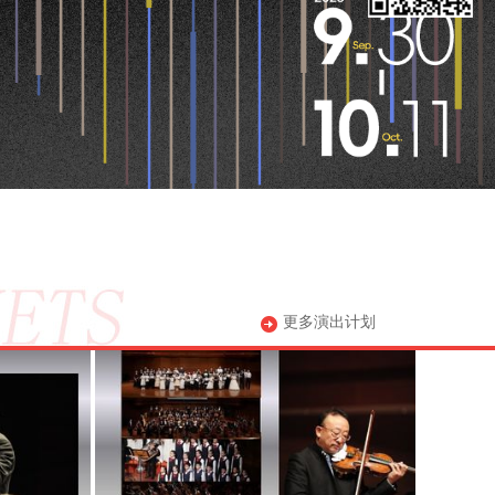
更多演出计划