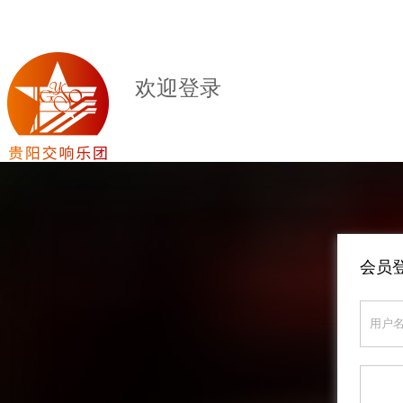
欢迎登录
会员